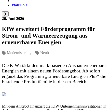
PfalzHolz
❯
26. Juni 2026
KfW erweitert Förderprogramm für
Strom- und Wärmeerzeugung aus
erneuerbaren Energien
Modernisierung
Neubau
Die KfW stärkt den marktbasierten Ausbau erneuerbarer
Energien mit einem neuen Förderangebot. Ab sofort
ergänzt das Programm „Erneuerbare Energien Plus“ die
bestehende Produktfamilie in diesem Bereich.
Mit dem Angebot finanziert die KfW Unternehmensinvestitionen in