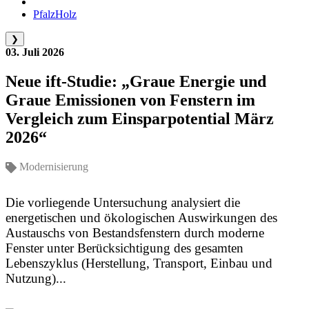
PfalzHolz
❯
03. Juli 2026
Neue ift-Studie: „Graue Energie und
Graue Emissionen von Fenstern im
Vergleich zum Einsparpotential März
2026“
Modernisierung
Die vorliegende Untersuchung analysiert die
energetischen und ökologischen Auswirkungen des
Austauschs von Bestandsfenstern durch moderne
Fenster unter Berücksichtigung des gesamten
Lebenszyklus (Herstellung, Transport, Einbau und
Nutzung)...