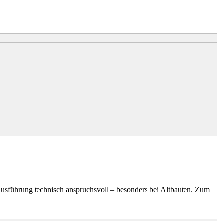
usführung technisch anspruchsvoll – besonders bei Altbauten. Zum