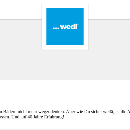
 Bädern nicht mehr wegzudenken. Aber wie Du sicher weißt, ist die A
ssen. Und auf 40 Jahre Erfahrung!