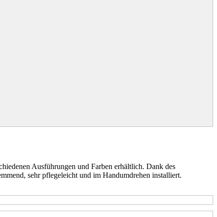
 schiedenen Ausführungen und Farben erhältlich. Dank des
mmend, sehr pflegeleicht und im Handumdrehen installiert.