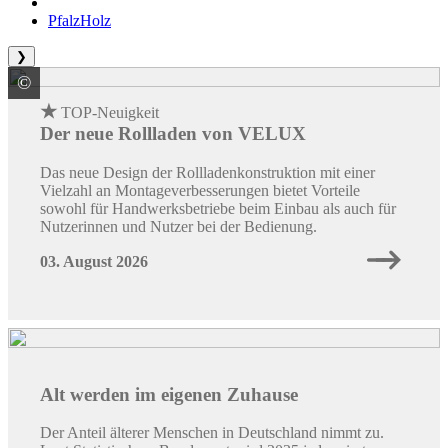
PfalzHolz
❯
©
VELUX Deutschland GmbH
★
TOP-Neuigkeit
Der neue Rollladen von VELUX
Das neue Design der Rollladenkonstruktion mit einer
Vielzahl an Montageverbesserungen bietet Vorteile
sowohl für Handwerksbetriebe beim Einbau als auch für
Nutzerinnen und Nutzer bei der Bedienung.
03. August 2026
Alt werden im eigenen Zuhause
Der Anteil älterer Menschen in Deutschland nimmt zu.