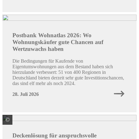
Postbank Wohnatlas 2026: Wo
Wohnungskäufer gute Chancen auf
Wertzuwachs haben
Die Bedingungen für Kaufende von
Eigentumswohnungen aus dem Bestand haben sich
hierzulande verbessert: 51 von 400 Regionen in
Deutschland bieten derzeit sehr gute Investitionschancen,
das sind elf mehr als noch 2024.
28. Juli 2026
©
Knauf Ceiling Solutions GmbH & Co. KG
Deckenlösung für anspruchsvolle