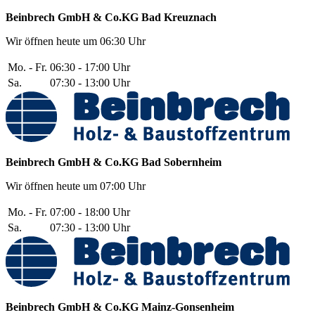
Beinbrech GmbH & Co.KG
Bad Kreuznach
Wir öffnen heute um 06:30 Uhr
Mo. - Fr.
06:30 - 17:00 Uhr
Sa.
07:30 - 13:00 Uhr
Beinbrech GmbH & Co.KG
Bad Sobernheim
Wir öffnen heute um 07:00 Uhr
Mo. - Fr.
07:00 - 18:00 Uhr
Sa.
07:30 - 13:00 Uhr
Beinbrech GmbH & Co.KG
Mainz-Gonsenheim