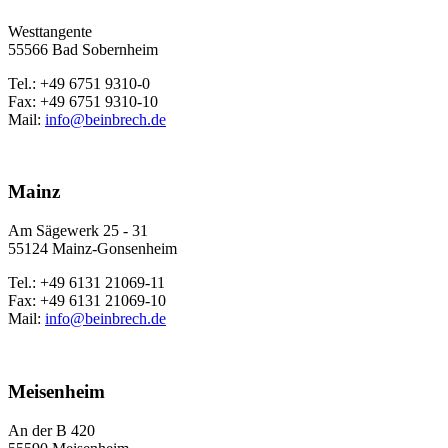
Westtangente
55566 Bad Sobernheim
Tel.: +49 6751 9310-0
Fax: +49 6751 9310-10
Mail:
info@beinbrech.de
Mainz
Am Sägewerk 25 - 31
55124 Mainz-Gonsenheim
Tel.: +49 6131 21069-11
Fax: +49 6131 21069-10
Mail:
info@beinbrech.de
Meisenheim
An der B 420