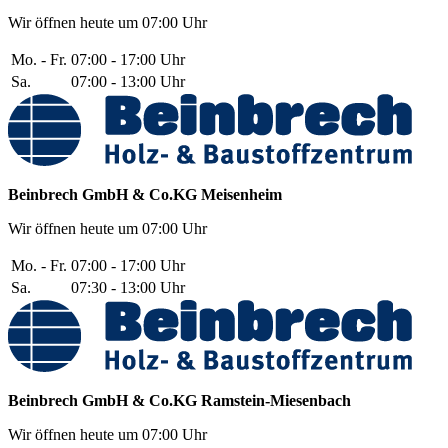
Wir öffnen heute um 07:00 Uhr
Mo. - Fr.
07:00 - 17:00 Uhr
Sa.
07:00 - 13:00 Uhr
Beinbrech GmbH & Co.KG
Meisenheim
Wir öffnen heute um 07:00 Uhr
Mo. - Fr.
07:00 - 17:00 Uhr
Sa.
07:30 - 13:00 Uhr
Beinbrech GmbH & Co.KG
Ramstein-Miesenbach
Wir öffnen heute um 07:00 Uhr