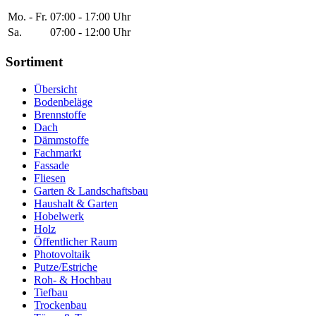
Mo. - Fr.
07:00 - 17:00 Uhr
Sa.
07:00 - 12:00 Uhr
Sortiment
Übersicht
Bodenbeläge
Brennstoffe
Dach
Dämmstoffe
Fachmarkt
Fassade
Fliesen
Garten & Landschaftsbau
Haushalt & Garten
Hobelwerk
Holz
Öffentlicher Raum
Photovoltaik
Putze/Estriche
Roh- & Hochbau
Tiefbau
Trockenbau