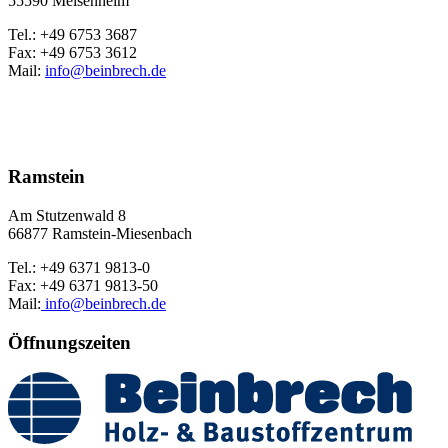
55590 Meisenheim
Tel.: +49 6753 3687
Fax: +49 6753 3612
Mail:
info@beinbrech.de
Ramstein
Am Stutzenwald 8
66877 Ramstein-Miesenbach
Tel.: +49 6371 9813-0
Fax: +49 6371 9813-50
Mail:
info@beinbrech.de
Öffnungszeiten