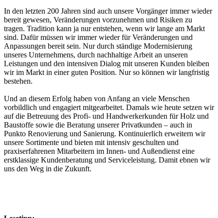
In den letzten 200 Jahren sind auch unsere Vorgänger immer wieder
bereit gewesen, Veränderungen vorzunehmen und Risiken zu
tragen. Tradition kann ja nur entstehen, wenn wir lange am Markt
sind. Dafür müssen wir immer wieder für Veränderungen und
Anpassungen bereit sein. Nur durch ständige Modernisierung
unseres Unternehmens, durch nachhaltige Arbeit an unseren
Leistungen und den intensiven Dialog mit unseren Kunden bleiben
wir im Markt in einer guten Position. Nur so können wir langfristig
bestehen.
Und an diesem Erfolg haben von Anfang an viele Menschen
vorbildlich und engagiert mitgearbeitet. Damals wie heute setzen wir
auf die Betreuung des Profi- und Handwerkerkunden für Holz und
Baustoffe sowie die Beratung unserer Privatkunden – auch in
Punkto Renovierung und Sanierung. Kontinuierlich erweitern wir
unsere Sortimente und bieten mit intensiv geschulten und
praxiserfahrenen Mitarbeitern im Innen- und Außendienst eine
erstklassige Kundenberatung und Serviceleistung. Damit ebnen wir
uns den Weg in die Zukunft.