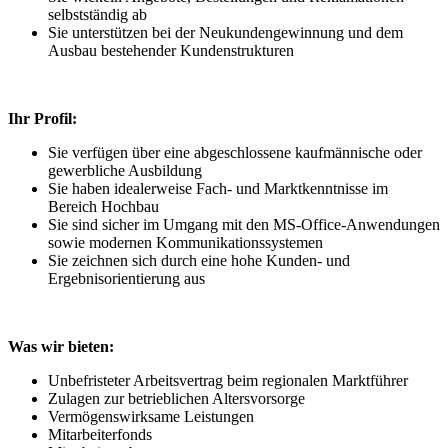
selbstständig ab
Sie unterstützen bei der Neukundengewinnung und dem
Ausbau bestehender Kundenstrukturen
Ihr Profil:
Sie verfügen über eine abgeschlossene kaufmännische oder
gewerbliche Ausbildung
Sie haben idealerweise Fach- und Marktkenntnisse im
Bereich Hochbau
Sie sind sicher im Umgang mit den MS-Office-Anwendungen
sowie modernen Kommunikationssystemen
Sie zeichnen sich durch eine hohe Kunden- und
Ergebnisorientierung aus
Was wir bieten:
Unbefristeter Arbeitsvertrag beim regionalen Marktführer
Zulagen zur betrieblichen Altersvorsorge
Vermögenswirksame Leistungen
Mitarbeiterfonds