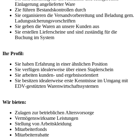
Einlagerung angelieferter Ware
Zie führen Bestandskontrollen durch
Sie organisieren die Versandvorbereitung und Beladung gem.
Ladungssicherungsvorschriften
Sie geben die Waren an unsere Kunden aus
Sie erstellen Lieferscheine und sind zuständig für die
Buchung im System
Ihr Profil:
Sie haben Erfahrung in einer ähnlichen Position
Sie verfügen idealerweise über einen Staplerschein
Sie arbeiten kunden- und ergebnisorientiert
Sie besitzen idealerweise erste Kenntnisse im Umgang mit
EDV-gestützten Warenwirtschaftssystemen
Wir bieten:
Zulagen zur betrieblichen Altersvorsorge
Vermögenswirksame Leistungen
Stellung von Arbeitskleidung
Mitarbeiterfonds
Mitarbeiterrabatte