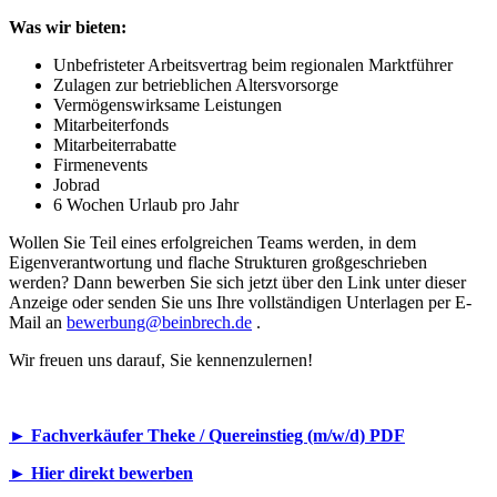
Was wir bieten:
Unbefristeter Arbeitsvertrag beim regionalen Marktführer
Zulagen zur betrieblichen Altersvorsorge
Vermögenswirksame Leistungen
Mitarbeiterfonds
Mitarbeiterrabatte
Firmenevents
Jobrad
6 Wochen Urlaub pro Jahr
Wollen Sie Teil eines erfolgreichen Teams werden, in dem
Eigenverantwortung und flache Strukturen großgeschrieben
werden? Dann bewerben Sie sich jetzt über den Link unter dieser
Anzeige oder senden Sie uns Ihre vollständigen Unterlagen per E-
Mail an
bewerbung@beinbrech.de
.
Wir freuen uns darauf, Sie kennenzulernen!
► Fachverkäufer Theke / Quereinstieg (m/w/d) PDF
► Hier direkt bewerben