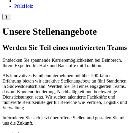
PfalzHolz
❯
Unsere Stellenangebote
Werden Sie Teil eines motivierten Teams
Entdecken Sie spannende Karrieremöglichkeiten bei Beinbrech,
Ihrem Experten für Holz und Baustoffe mit Tradition.
Als innovatives Familienunternehmen mit über 200 Jahren
Erfahrung bieten wir attraktive Stellenangebote an fünf Standorten
in Südwestdeutschland. Werden Sie Teil eines engagierten Teams,
das auf Kundenorientierung, Nachhaltigkeit und hochwertige
Dienstleistungen setzt. Wir suchen talentierte Fachkräfte und
motivierte Berufseinsteiger für Bereiche wie Vertrieb, Logistik und
Verwaltung.
Informieren Sie sich jetzt über offene Stellen und gestalten Sie mit
uns die Zukunft.