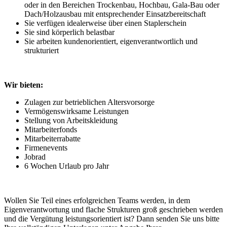
oder in den Bereichen Trockenbau, Hochbau, Gala-Bau oder
Dach/Holzausbau mit entsprechender Einsatzbereitschaft
Sie verfügen idealerweise über einen Staplerschein
Sie sind körperlich belastbar
Sie arbeiten kundenorientiert, eigenverantwortlich und
strukturiert
Wir bieten:
Zulagen zur betrieblichen Altersvorsorge
Vermögenswirksame Leistungen
Stellung von Arbeitskleidung
Mitarbeiterfonds
Mitarbeiterrabatte
Firmenevents
Jobrad
6 Wochen Urlaub pro Jahr
Wollen Sie Teil eines erfolgreichen Teams werden, in dem
Eigenverantwortung und flache Strukturen groß geschrieben werden
und die Vergütung leistungsorientiert ist? Dann senden Sie uns bitte