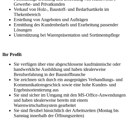
Gewerbe- und Privatkunden
Verkauf von Holz-, Baustoff- und Bedarfsartikeln im
Thekenbereich
Erstellung von Angeboten und Aufträgen
Ermittlung des Kundenbedarfs und Erarbeitung passender
Lösungen
Unterstützung bei Warenpräsentation und Sortimentspflege
Ihr Profil:
Sie verfügen über eine abgeschlossene kaufmännische oder
handwerkliche Ausbildung und haben idealerweise
Berufserfahrung in der Baustoffbranche
Sie zeichnen sich durch ein ausgeprägtes Verhandlungs- und
Kommunikationsgeschick sowie eine hohe Kunden- und
Ergebnisorientierung aus
Sie sind sicher im Umgang mit den MS-Office-Anwendungen
und haben idealerweise bereits mit einem
Warenwirtschaftssystem gearbeitet
Sie sind flexibel hinsichtlich der Arbeitszeiten (Montag bis
Samstag innerhalb der Öffnungszeiten)