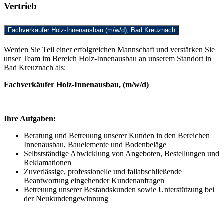
Vertrieb
Fachverkäufer Holz-Innenausbau (m/w/d), Bad Kreuznach
Werden Sie Teil einer erfolgreichen Mannschaft und verstärken Sie
unser Team im Bereich Holz-Innenausbau an unserem Standort in
Bad Kreuznach als:
Fachverkäufer Holz-Innenausbau, (m/w/d)
Ihre Aufgaben:
Beratung und Betreuung unserer Kunden in den Bereichen
Innenausbau, Bauelemente und Bodenbeläge
Selbstständige Abwicklung von Angeboten, Bestellungen und
Reklamationen
Zuverlässige, professionelle und fallabschließende
Beantwortung eingehender Kundenanfragen
Betreuung unserer Bestandskunden sowie Unterstützung bei
der Neukundengewinnung