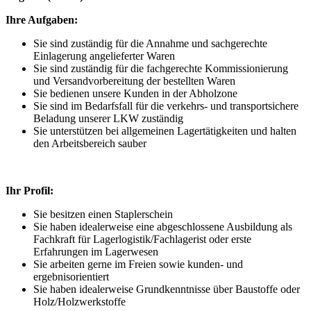
Ihre Aufgaben:
Sie sind zuständig für die Annahme und sachgerechte
Einlagerung angelieferter Waren
Sie sind zuständig für die fachgerechte Kommissionierung
und Versandvorbereitung der bestellten Waren
Sie bedienen unsere Kunden in der Abholzone
Sie sind im Bedarfsfall für die verkehrs- und transportsichere
Beladung unserer LKW zuständig
Sie unterstützen bei allgemeinen Lagertätigkeiten und halten
den Arbeitsbereich sauber
Ihr Profil:
Sie besitzen einen Staplerschein
Sie haben idealerweise eine abgeschlossene Ausbildung als
Fachkraft für Lagerlogistik/Fachlagerist oder erste
Erfahrungen im Lagerwesen
Sie arbeiten gerne im Freien sowie kunden- und
ergebnisorientiert
Sie haben idealerweise Grundkenntnisse über Baustoffe oder
Holz/Holzwerkstoffe