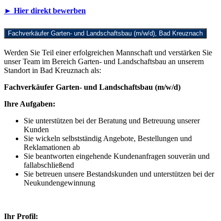
► Hier direkt bewerben
Fachverkäufer Garten- und Landschaftsbau (m/w/d), Bad Kreuznach
Werden Sie Teil einer erfolgreichen Mannschaft und verstärken Sie
unser Team im Bereich Garten- und Landschaftsbau an unserem
Standort in Bad Kreuznach als:
Fachverkäufer Garten- und Landschaftsbau (m/w/d)
Ihre Aufgaben:
Sie unterstützen bei der Beratung und Betreuung unserer
Kunden
Sie wickeln selbstständig Angebote, Bestellungen und
Reklamationen ab
Sie beantworten eingehende Kundenanfragen souverän und
fallabschließend
Sie betreuen unsere Bestandskunden und unterstützen bei der
Neukundengewinnung
Ihr Profil: