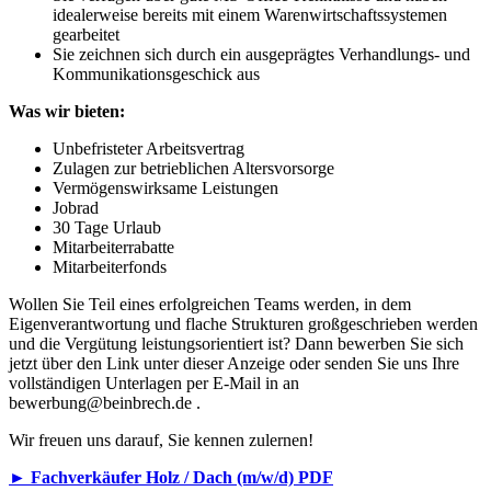
idealerweise bereits mit einem Warenwirtschaftssystemen
gearbeitet
Sie zeichnen sich durch ein ausgeprägtes Verhandlungs- und
Kommunikationsgeschick aus
Was wir bieten:
Unbefristeter Arbeitsvertrag
Zulagen zur betrieblichen Altersvorsorge
Vermögenswirksame Leistungen
Jobrad
30 Tage Urlaub
Mitarbeiterrabatte
Mitarbeiterfonds
Wollen Sie Teil eines erfolgreichen Teams werden, in dem
Eigenverantwortung und flache Strukturen großgeschrieben werden
und die Vergütung leistungsorientiert ist? Dann bewerben Sie sich
jetzt über den Link unter dieser Anzeige oder senden Sie uns Ihre
vollständigen Unterlagen per E-Mail in an
bewerbung@beinbrech.de .
Wir freuen uns darauf, Sie kennen zulernen!
► Fachverkäufer Holz / Dach (m/w/d) PDF