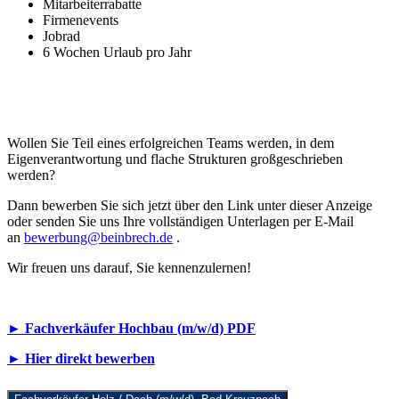
Mitarbeiterrabatte
Firmenevents
Jobrad
6 Wochen Urlaub pro Jahr
Wollen Sie Teil eines erfolgreichen Teams werden, in dem
Eigenverantwortung und flache Strukturen großgeschrieben
werden?
Dann bewerben Sie sich jetzt über den Link unter dieser Anzeige
oder senden Sie uns Ihre vollständigen Unterlagen per E-Mail
an
bewerbung@beinbrech.de
.
Wir freuen uns darauf, Sie kennenzulernen!
► Fachverkäufer Hochbau (m/w/d) PDF
► Hier direkt bewerben