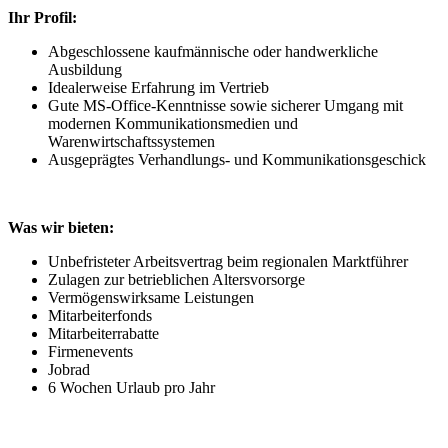
Ihr Profil:
Abgeschlossene kaufmännische oder handwerkliche
Ausbildung
Idealerweise Erfahrung im Vertrieb
Gute MS-Office-Kenntnisse sowie sicherer Umgang mit
modernen Kommunikationsmedien und
Warenwirtschaftssystemen
Ausgeprägtes Verhandlungs- und Kommunikationsgeschick
Was wir bieten:
Unbefristeter Arbeitsvertrag beim regionalen Marktführer
Zulagen zur betrieblichen Altersvorsorge
Vermögenswirksame Leistungen
Mitarbeiterfonds
Mitarbeiterrabatte
Firmenevents
Jobrad
6 Wochen Urlaub pro Jahr