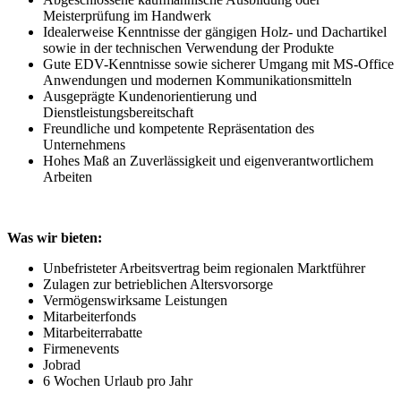
Meisterprüfung im Handwerk
Idealerweise Kenntnisse der gängigen Holz- und Dachartikel
sowie in der technischen Verwendung der Produkte
Gute EDV-Kenntnisse sowie sicherer Umgang mit MS-Office
Anwendungen und modernen Kommunikationsmitteln
Ausgeprägte Kundenorientierung und
Dienstleistungsbereitschaft
Freundliche und kompetente Repräsentation des
Unternehmens
Hohes Maß an Zuverlässigkeit und eigenverantwortlichem
Arbeiten
Was wir bieten:
Unbefristeter Arbeitsvertrag beim regionalen Marktführer
Zulagen zur betrieblichen Altersvorsorge
Vermögenswirksame Leistungen
Mitarbeiterfonds
Mitarbeiterrabatte
Firmenevents
Jobrad
6 Wochen Urlaub pro Jahr