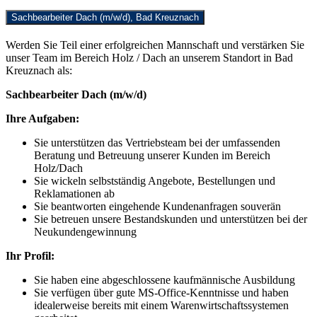
Sachbearbeiter Dach (m/w/d), Bad Kreuznach
Werden Sie Teil einer erfolgreichen Mannschaft und verstärken Sie
unser Team im Bereich Holz / Dach an unserem Standort in Bad
Kreuznach als:
Sachbearbeiter Dach (m/w/d)
Ihre Aufgaben:
Sie unterstützen das Vertriebsteam bei der umfassenden
Beratung und Betreuung unserer Kunden im Bereich
Holz/Dach
Sie wickeln selbstständig Angebote, Bestellungen und
Reklamationen ab
Sie beantworten eingehende Kundenanfragen souverän
Sie betreuen unsere Bestandskunden und unterstützen bei der
Neukundengewinnung
Ihr Profil:
Sie haben eine abgeschlossene kaufmännische Ausbildung
Sie verfügen über gute MS-Office-Kenntnisse und haben
idealerweise bereits mit einem Warenwirtschaftssystemen