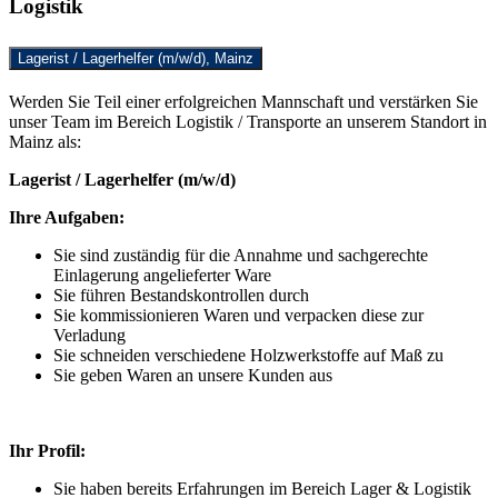
Logistik
Lagerist / Lagerhelfer (m/w/d), Mainz
Werden Sie Teil einer erfolgreichen Mannschaft und verstärken Sie
unser Team im Bereich Logistik / Transporte an unserem Standort in
Mainz als:
Lagerist / Lagerhelfer (m/w/d)
Ihre Aufgaben:
Sie sind zuständig für die Annahme und sachgerechte
Einlagerung angelieferter Ware
Sie führen Bestandskontrollen durch
Sie kommissionieren Waren und verpacken diese zur
Verladung
Sie schneiden verschiedene Holzwerkstoffe auf Maß zu
Sie geben Waren an unsere Kunden aus
Ihr Profil:
Sie haben bereits Erfahrungen im Bereich Lager & Logistik