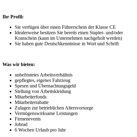
Ihr Profil:
Sie verfügen über einen Führerschein der Klasse CE
Idealerweise besitzen Sie bereits einen Stapler- und/oder
Kranschein (kann im Unternehmen nachgeholt werden)
Sie haben gute Deutschkenntnisse in Wort und Schrift
Was wir bieten:
unbefristetes Arbeitsverhältnis
gepflegtes, eigenes Fahrzeug
Spesen und Übernachtungsgeld
Stellung von Arbeitskleidung
Mitarbeiterfonds
Mitarbeiterrabatte
Zulagen zur betrieblichen Altersvorsorge
Vermögenswirksame Leistungen
Firmenevents
Jobrad
6 Wochen Urlaub pro Jahr