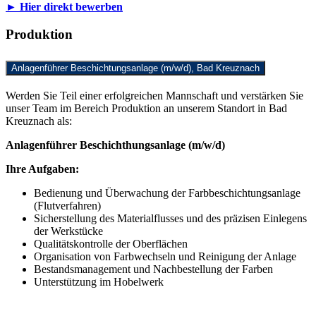
► Hier direkt bewerben
Produktion
Anlagenführer Beschichtungsanlage (m/w/d), Bad Kreuznach
Werden Sie Teil einer erfolgreichen Mannschaft und verstärken Sie
unser Team im Bereich Produktion an unserem Standort in Bad
Kreuznach als:
Anlagenführer Beschichthungsanlage (m/w/d)
Ihre Aufgaben:
Bedienung und Überwachung der Farbbeschichtungsanlage
(Flutverfahren)
Sicherstellung des Materialflusses und des präzisen Einlegens
der Werkstücke
Qualitätskontrolle der Oberflächen
Organisation von Farbwechseln und Reinigung der Anlage
Bestandsmanagement und Nachbestellung der Farben
Unterstützung im Hobelwerk