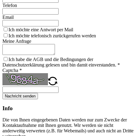
Telefon
Email
Ich möchte eine Antwort per Mail
Ich möchte telefonisch zurückgerufen werden
Meine Anfrage
Ich habe die AGB und die Bedingungen der
Datenschutzerklärung gelesen und bin damit einverstanden.
*
Captcha
*
Nachricht senden
Info
Die von Ihnen eingegebenen Daten werden nur zum Zwecke der
Kontaktaufnahme mit Ihnen genutzt. Wir werden sie nicht
anderweitig verwerten (z.B. für Webemails) und auch nicht an Dritte