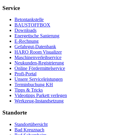
Service
Betontankstelle
BAUSTOFFBOX
Downloads
Energetische Sanierung
E-Rechnung
Gefahrgut-Datenbank
HARO Room Visualizer
Maschinenverleihservice
Neukunden-Registrierung
Online Fördermittelservice
Profi-Portal
Unsere Serviceleistungen
Terminbuchung KH
Tipps & Tricks
Videotipps Parkett verlegen
Werkzeug-Instandsetzung
Standorte
Standortübersicht
Bad Kreuznach