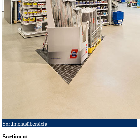
Sortimentsübersicht
Sortiment