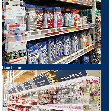
Bauchemie