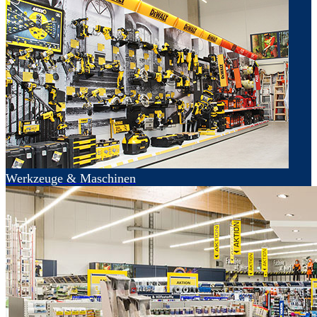
Werkzeuge & Maschinen