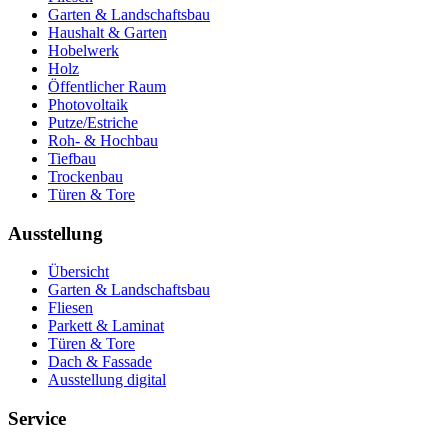
Garten & Landschaftsbau
Haushalt & Garten
Hobelwerk
Holz
Öffentlicher Raum
Photovoltaik
Putze/Estriche
Roh- & Hochbau
Tiefbau
Trockenbau
Türen & Tore
Ausstellung
Übersicht
Garten & Landschaftsbau
Fliesen
Parkett & Laminat
Türen & Tore
Dach & Fassade
Ausstellung digital
Service