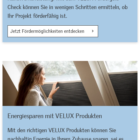
Check können Sie in wenigen Schritten ermitteln, ob
Ihr Projekt förderfähig ist.
Jetzt Fördermöglichkeiten entdecken
Energiesparen mit VELUX Produkten
Mit den richtigen VELUX Produkten können Sie
nachhaltig Energie in Ihrem Zuhause sparen, sei es