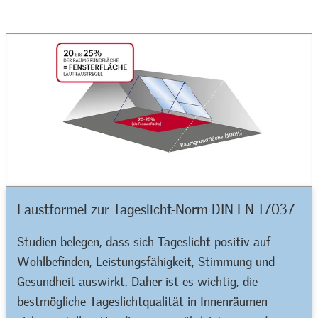
Faustformel zur Tageslicht-Norm DIN EN 17037
Studien belegen, dass sich Tageslicht positiv auf
Wohlbefinden, Leistungsfähigkeit, Stimmung und
Gesundheit auswirkt. Daher ist es wichtig, die
bestmögliche Tageslichtqualität in Innenräumen