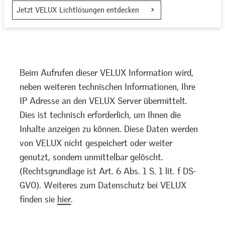
Jetzt VELUX Lichtlösungen entdecken
Beim Aufrufen dieser VELUX Information wird,
neben weiteren technischen Informationen, Ihre
IP Adresse an den VELUX Server übermittelt.
Dies ist technisch erforderlich, um Ihnen die
Inhalte anzeigen zu können. Diese Daten werden
von VELUX nicht gespeichert oder weiter
genutzt, sondern unmittelbar gelöscht.
(Rechtsgrundlage ist Art. 6 Abs. 1 S. 1 lit. f DS-
GVO). Weiteres zum Datenschutz bei VELUX
finden sie
hier
.