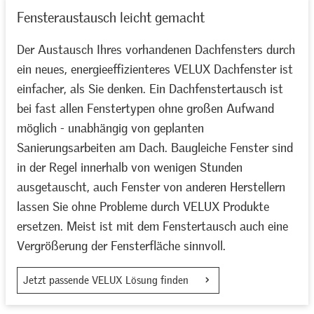
Fensteraustausch leicht gemacht
Der Austausch Ihres vorhandenen Dachfensters durch
ein neues, energieeffizienteres VELUX Dachfenster ist
einfacher, als Sie denken. Ein Dachfenstertausch ist
bei fast allen Fenstertypen ohne großen Aufwand
möglich - unabhängig von geplanten
Sanierungsarbeiten am Dach. Baugleiche Fenster sind
in der Regel innerhalb von wenigen Stunden
ausgetauscht, auch Fenster von anderen Herstellern
lassen Sie ohne Probleme durch VELUX Produkte
ersetzen. Meist ist mit dem Fenstertausch auch eine
Vergrößerung der Fensterfläche sinnvoll.
Jetzt passende VELUX Lösung finden