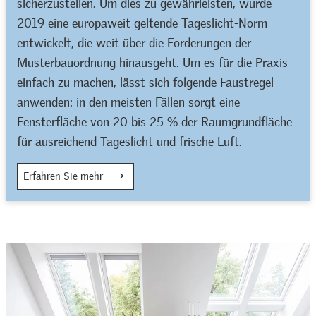
sicherzustellen. Um dies zu gewährleisten, wurde
2019 eine europaweit geltende Tageslicht-Norm
entwickelt, die weit über die Forderungen der
Musterbauordnung hinausgeht. Um es für die Praxis
einfach zu machen, lässt sich folgende Faustregel
anwenden: in den meisten Fällen sorgt eine
Fensterfläche von 20 bis 25 % der Raumgrundfläche
für ausreichend Tageslicht und frische Luft.
Erfahren Sie mehr