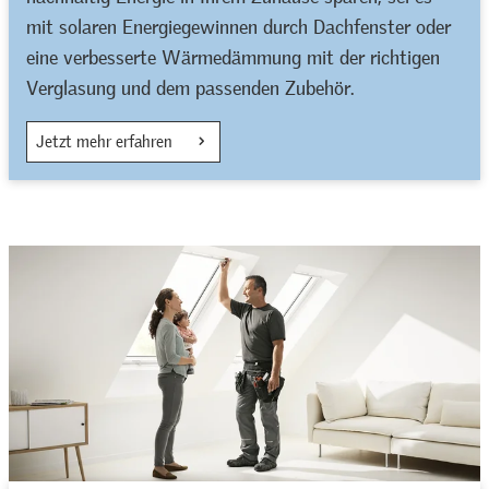
mit solaren Energiegewinnen durch Dachfenster oder
eine verbesserte Wärmedämmung mit der richtigen
Verglasung und dem passenden Zubehör.
Jetzt mehr erfahren