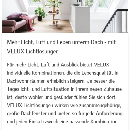
Mehr Licht, Luft und Leben unterm Dach - mit
VELUX Lichtlösungen
Für mehr Licht, Luft und Ausblick bietet VELUX
individuelle Kombinationen, die die Lebensqualität in
Dachwohnräumen erheblich steigern. Je besser die
Tageslicht- und Luftsituation in Ihrem neuen Zuhause
ist, desto wohler und gesünder fühlen Sie sich dort.
VELUX Lichtlösungen wirken wie zusammengehörige,
große Dachfenster und bieten so für jede Anforderung
und jeden Einsatzzweck eine passende Kombination.