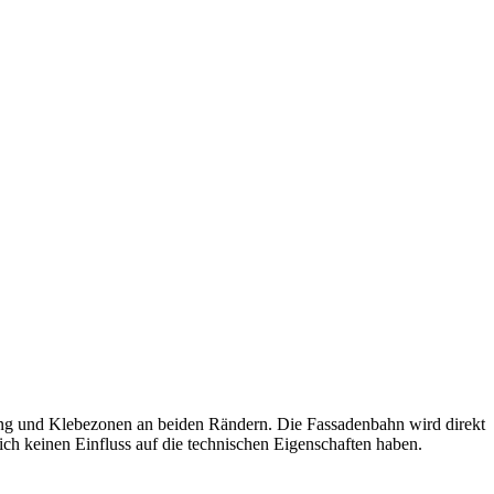
htung und Klebezonen an beiden Rändern. Die Fassadenbahn wird direkt
ich keinen Einfluss auf die technischen Eigenschaften haben.