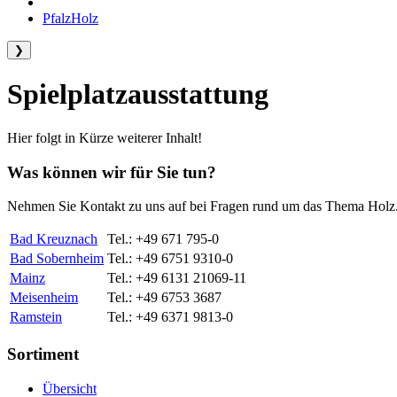
PfalzHolz
❯
Spielplatzausstattung
Hier folgt in Kürze weiterer Inhalt!
Was können wir für Sie tun?
Nehmen Sie Kontakt zu uns auf bei Fragen rund um das Thema Holz
Bad Kreuznach
Tel.: +49 671 795-0
Bad Sobernheim
Tel.: +49 6751 9310-0
Mainz
Tel.: +49 6131 21069-11
Meisenheim
Tel.: +49 6753 3687
Ramstein
Tel.: +49 6371 9813-0
Sortiment
Übersicht